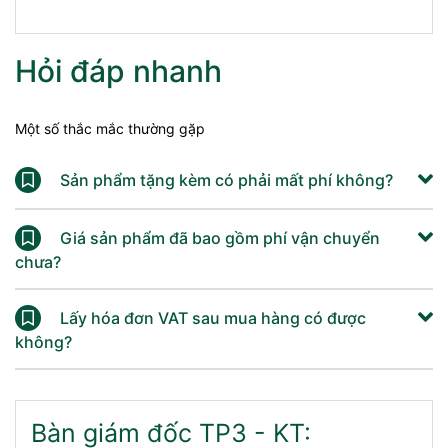
Hỏi đáp nhanh
Một số thắc mắc thường gặp
Sản phẩm tặng kèm có phải mất phí không?
Giá sản phẩm đã bao gồm phí vận chuyển
chưa?
Lấy hóa đơn VAT sau mua hàng có được
không?
Bàn giám đốc TP3 - KT: