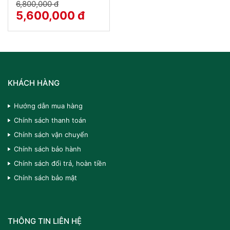
6,800,000 đ
5,600,000 đ
KHÁCH HÀNG
Hướng dẫn mua hàng
Chính sách thanh toán
Chính sách vận chuyển
Chính sách bảo hành
Chính sách đổi trả, hoàn tiền
Chính sách bảo mật
THÔNG TIN LIÊN HỆ