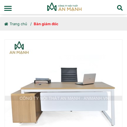
Trang chủ
Bàn giám đốc