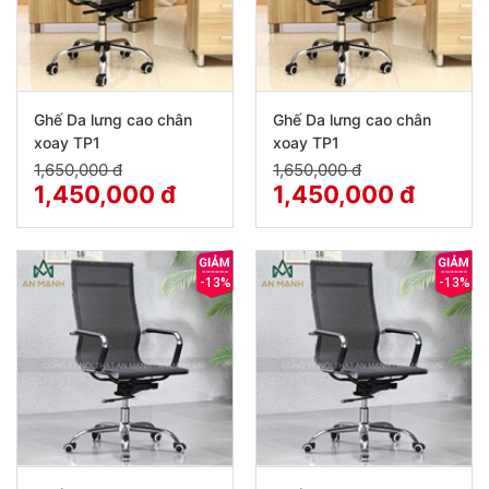
Ghế Da lưng cao chân
Ghế Da lưng cao chân
xoay TP1
xoay TP1
1,650,000 đ
1,650,000 đ
1,450,000 đ
1,450,000 đ
-13%
-13%