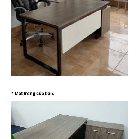
* Mặt trong của bàn.