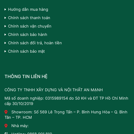
Hướng dẫn mua hàng
Chính sách thanh toán
Chính sách vận chuyển
Chính sách bảo hành
Chính sách đổi trả, hoàn tiền
Chính sách bảo mật
THÔNG TIN LIÊN HỆ
CÔNG TY TNHH XÂY DỰNG VÀ NỘI THẤT AN MẠNH
Mã số doanh nghiệp: 0315989154 do Sở KH và ĐT TP Hồ Chí Minh
cấp 30/10/2019
Showroom: Số 569 Lê Trọng Tấn – P. Bình Hưng Hòa – Q. Bình
Tân – TP. HCM
Nhà máy: