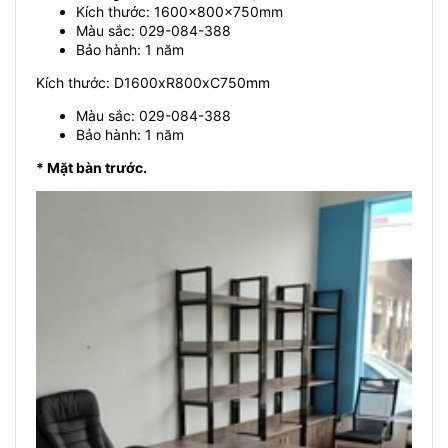
Kích thước: 1600x800x750mm
Màu sắc: 029-084-388
Bảo hành: 1 năm
Kích thước: D1600xR800xC750mm
Màu sắc: 029-084-388
Bảo hành: 1 năm
* Mặt bàn trước.