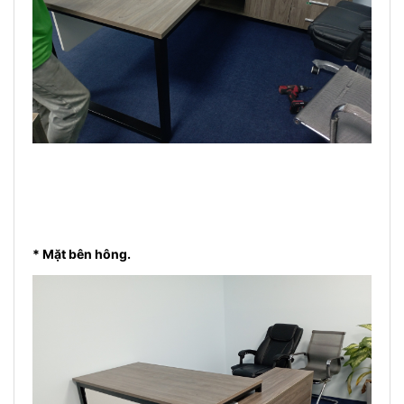
* Mặt bên hông.