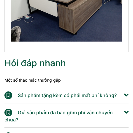
Hỏi đáp nhanh
Một số thắc mắc thường gặp
Sản phẩm tặng kèm có phải mất phí không?
Giá sản phẩm đã bao gồm phí vận chuyển
chưa?