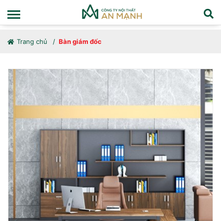
Trang chủ
Bàn giám đốc