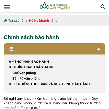
Trang chủ
Hỗ trợ khách hàng
Chính sách bảo hành
A – THỜI HẠN BẢO HÀNH
B – CHÍNH SÁCH BẢO HÀNH
Ghế văn phòng
Bàn, tủ văn phòng
C – ĐỊA ĐIỂM, THỜI GIAN VÀ QUY TRÌNH BẢO HÀNH
Đề nghị quý khách kiểm tra hàng trước khi thanh toán. Quý
khách hàng không được trả lại hàng nếu không thuộc trường
hợp hoàn tiền phía dưới