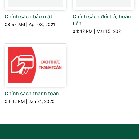
Chính sách bảo mật
Chính sách đổi trả, hoàn
tiền
08:54 AM
|
Apr 08, 2021
04:42 PM
|
Mar 15, 2021
Chính sách thanh toán
04:42 PM
|
Jan 21, 2020