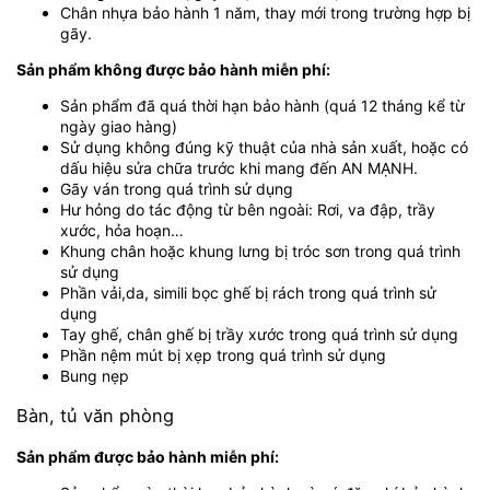
Chân nhựa bảo hành 1 năm, thay mới trong trường hợp bị
gãy.
Sản phẩm không được bảo hành miễn phí:
Sản phẩm đã quá thời hạn bảo hành (quá 12 tháng kể từ
ngày giao hàng)
Sử dụng không đúng kỹ thuật của nhà sản xuất, hoặc có
dấu hiệu sửa chữa trước khi mang đến AN MẠNH.
Gãy ván trong quá trình sử dụng
Hư hỏng do tác động từ bên ngoài: Rơi, va đập, trầy
xước, hỏa hoạn…
Khung chân hoặc khung lưng bị tróc sơn trong quá trình
sử dụng
Phần vải,da, simili bọc ghế bị rách trong quá trình sử
dụng
Tay ghế, chân ghế bị trầy xước trong quá trình sử dụng
Phần nệm mút bị xẹp trong quá trình sử dụng
Bung nẹp
Bàn, tủ văn phòng
Sản phẩm được bảo hành miễn phí: