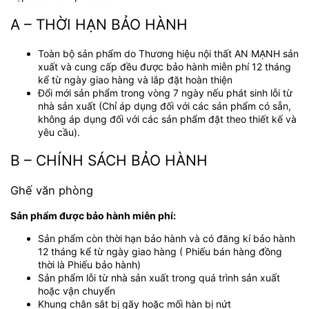
A – THỜI HẠN BẢO HÀNH
Toàn bộ sản phẩm do Thương hiệu nội thất AN MẠNH sản
xuất và cung cấp đều được bảo hành miễn phí 12 tháng
kể từ ngày giao hàng và lắp đặt hoàn thiện
Đổi mới sản phẩm trong vòng 7 ngày nếu phát sinh lỗi từ
nhà sản xuất (Chỉ áp dụng đối với các sản phẩm có sẵn,
không áp dụng đối với các sản phẩm đặt theo thiết kế và
yêu cầu).
B – CHÍNH SÁCH BẢO HÀNH
Ghế văn phòng
Sản phẩm được bảo hành miễn phí:
Sản phẩm còn thời hạn bảo hành và có đăng kí bảo hành
12 tháng kể từ ngày giao hàng ( Phiếu bán hàng đồng
thời là Phiếu bảo hành)
Sản phẩm lỗi từ nhà sản xuất trong quá trình sản xuất
hoặc vận chuyển
Khung chân sắt bị gãy hoặc mối hàn bị nứt