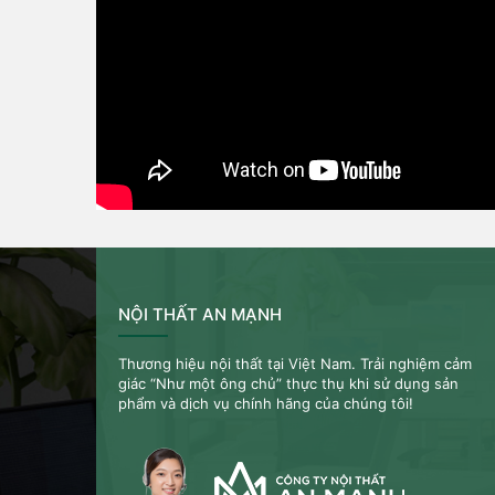
NỘI THẤT AN MẠNH
Thương hiệu nội thất tại Việt Nam. Trải nghiệm cảm
giác “Như một ông chủ” thực thụ khi sử dụng sản
phẩm và dịch vụ chính hãng của chúng tôi!