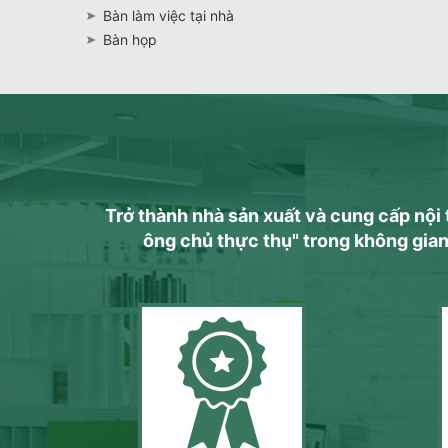
Bàn làm việc tại nhà
Bàn họp
Trở thành nhà sản xuất và cung cấp nộ
ông chủ thực thụ" trong không gian n