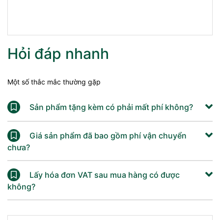
Hỏi đáp nhanh
Một số thắc mắc thường gặp
Sản phẩm tặng kèm có phải mất phí không?
Giá sản phẩm đã bao gồm phí vận chuyển
chưa?
Lấy hóa đơn VAT sau mua hàng có được
không?