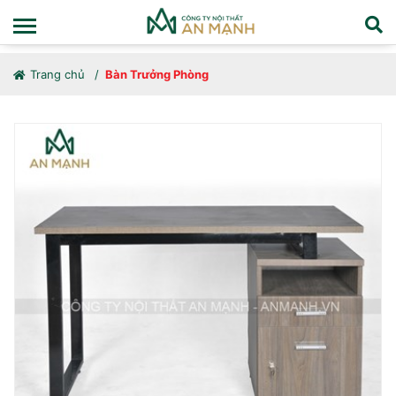
Trang chủ
Bàn Trưởng Phòng