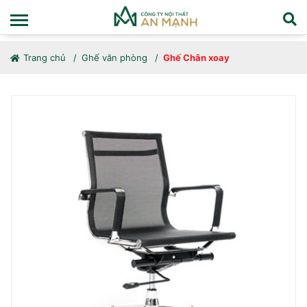
Trang chủ
Ghế văn phòng
Ghế Chân xoay