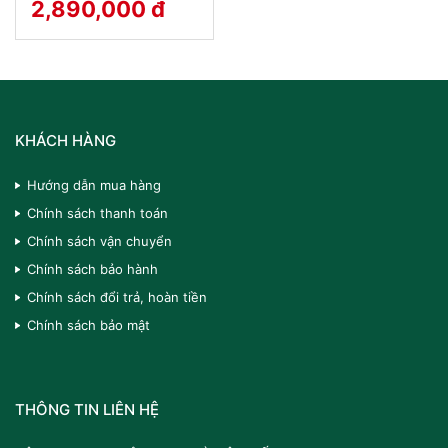
2,890,000 đ
KHÁCH HÀNG
Hướng dẫn mua hàng
Chính sách thanh toán
Chính sách vận chuyển
Chính sách bảo hành
Chính sách đổi trả, hoàn tiền
Chính sách bảo mật
THÔNG TIN LIÊN HỆ