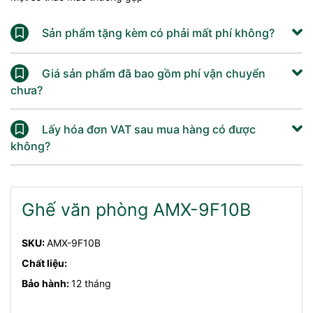
Sản phẩm tặng kèm có phải mất phí không?
Giá sản phẩm đã bao gồm phí vận chuyển
chưa?
Lấy hóa đơn VAT sau mua hàng có được
không?
Ghế văn phòng AMX-9F10B
SKU:
AMX-9F10B
Chất liệu:
Bảo hành:
12 tháng