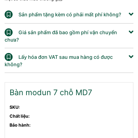
Sản phẩm tặng kèm có phải mất phí không?
Giá sản phẩm đã bao gồm phí vận chuyển
chưa?
Lấy hóa đơn VAT sau mua hàng có được
không?
Bàn modun 7 chỗ MD7
SKU:
Chất liệu:
Bảo hành: