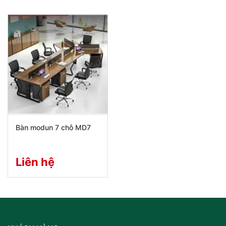
Bàn modun 7 chỗ MD7
Liên hệ